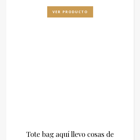
VER PRODUCTO
Tote bag aquí llevo cosas de