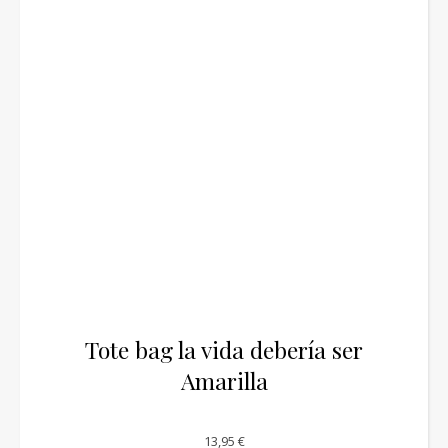
Tote bag la vida debería ser
Amarilla
13,95
€