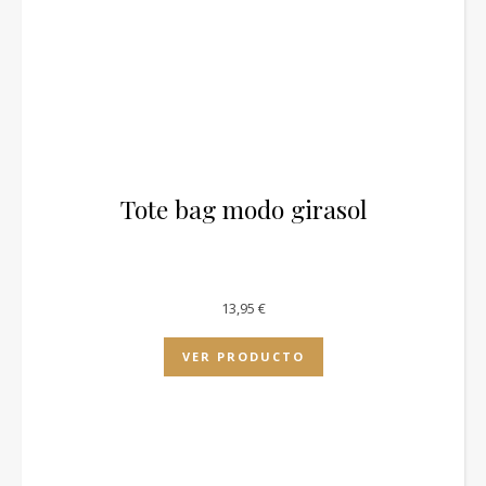
Tote bag modo girasol
13,95
€
VER PRODUCTO