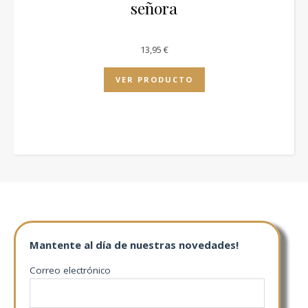
señora
13,95
€
VER PRODUCTO
Mantente al día de nuestras novedades!
Correo electrónico