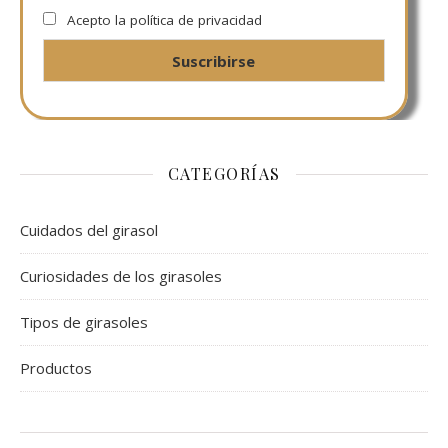
Acepto la política de privacidad
CATEGORÍAS
Cuidados del girasol
Curiosidades de los girasoles
Tipos de girasoles
Productos