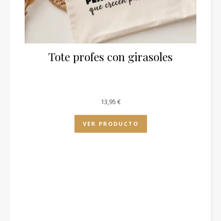
Tote profes con girasoles
13,95
€
VER PRODUCTO