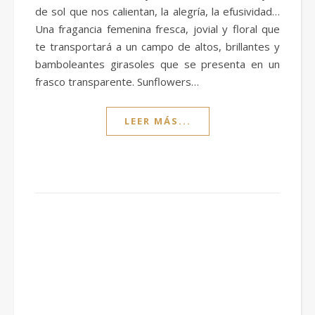
de sol que nos calientan, la alegría, la efusividad…
Una fragancia femenina fresca, jovial y floral que
te transportará a un campo de altos, brillantes y
bamboleantes girasoles que se presenta en un
frasco transparente. Sunflowers…
LEER MÁS...