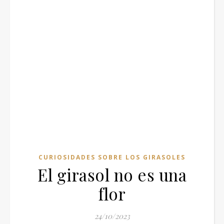
CURIOSIDADES SOBRE LOS GIRASOLES
El girasol no es una
flor
24/10/2023