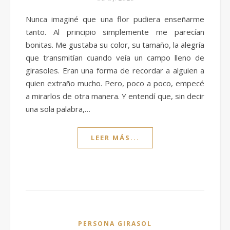
Nunca imaginé que una flor pudiera enseñarme
tanto. Al principio simplemente me parecían
bonitas. Me gustaba su color, su tamaño, la alegría
que transmitían cuando veía un campo lleno de
girasoles. Eran una forma de recordar a alguien a
quien extraño mucho. Pero, poco a poco, empecé
a mirarlos de otra manera. Y entendí que, sin decir
una sola palabra,…
LEER MÁS...
PERSONA GIRASOL