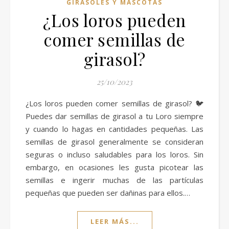
GIRASOLES Y MASCOTAS
¿Los loros pueden
comer semillas de
girasol?
25/10/2023
¿Los loros pueden comer semillas de girasol? 🐦
Puedes dar semillas de girasol a tu Loro siempre
y cuando lo hagas en cantidades pequeñas. Las
semillas de girasol generalmente se consideran
seguras o incluso saludables para los loros. Sin
embargo, en ocasiones les gusta picotear las
semillas e ingerir muchas de las partículas
pequeñas que pueden ser dañinas para ellos.…
LEER MÁS...