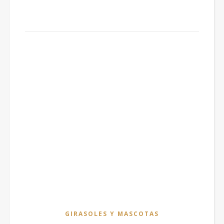
GIRASOLES Y MASCOTAS