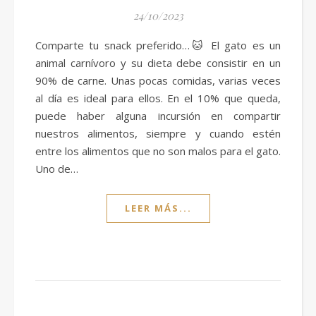
24/10/2023
Comparte tu snack preferido…🐱 El gato es un
animal carnívoro y su dieta debe consistir en un
90% de carne. Unas pocas comidas, varias veces
al día es ideal para ellos. En el 10% que queda,
puede haber alguna incursión en compartir
nuestros alimentos, siempre y cuando estén
entre los alimentos que no son malos para el gato.
Uno de…
LEER MÁS...