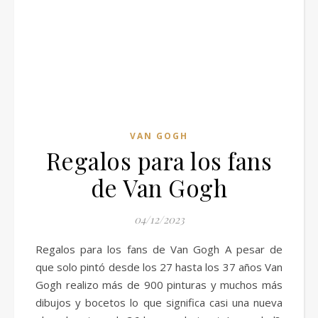
VAN GOGH
Regalos para los fans
de Van Gogh
04/12/2023
Regalos para los fans de Van Gogh A pesar de
que solo pintó desde los 27 hasta los 37 años Van
Gogh realizo más de 900 pinturas y muchos más
dibujos y bocetos lo que significa casi una nueva