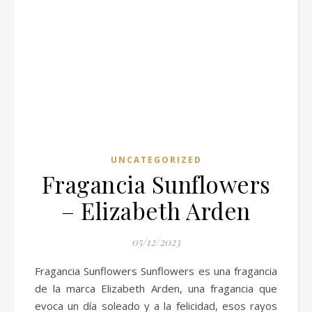
UNCATEGORIZED
Fragancia Sunflowers
– Elizabeth Arden
05/12/2023
Fragancia Sunflowers Sunflowers es una fragancia
de la marca Elizabeth Arden, una fragancia que
evoca un día soleado y a la felicidad, esos rayos