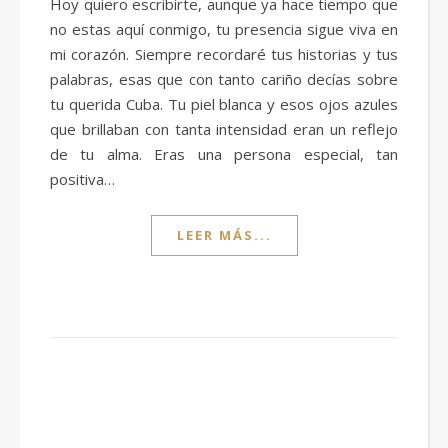
Hoy quiero escribirte, aunque ya hace tiempo que
no estas aquí conmigo, tu presencia sigue viva en
mi corazón. Siempre recordaré tus historias y tus
palabras, esas que con tanto cariño decías sobre
tu querida Cuba. Tu piel blanca y esos ojos azules
que brillaban con tanta intensidad eran un reflejo
de tu alma. Eras una persona especial, tan
positiva…
LEER MÁS...