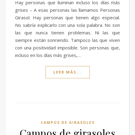
Hay personas que iluminan incluso los días más
grises – A esas personas las llamamos Personas
Girasol. Hay personas que tienen algo especial.
No sabría explicarlo con una sola palabra. No son
las que nunca tienen problemas. Ni las que
siempre están sonriendo. Tampoco las que viven
con una positividad imposible. Son personas que,
incluso en los días más grises,…
LEER MÁS...
CAMPOS DE GIRASOLES
Campos de girasoles