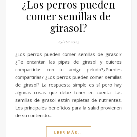
¿Los perros pueden
comer semillas de
girasol?
25/10/2023
¿Los perros pueden comer semillas de girasol?
¿Te encantan las pipas de girasol y quieres
compartirlas con tu amigo peludo?¿Puedes
compartirlas? ¿Los perros pueden comer semillas
de girasol? La respuesta simple es sí pero hay
algunas cosas que debe tener en cuenta. Las
semillas de girasol están repletas de nutrientes.
Los principales beneficios para la salud provienen
de su contenido…
LEER MÁS...