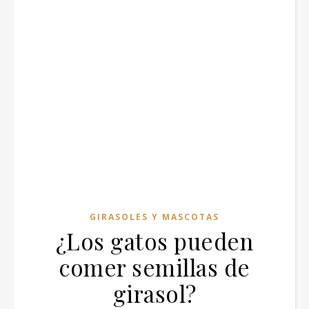
GIRASOLES Y MASCOTAS
¿Los gatos pueden
comer semillas de
girasol?