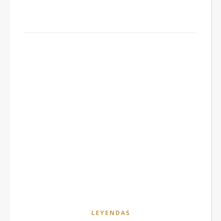
LEYENDAS