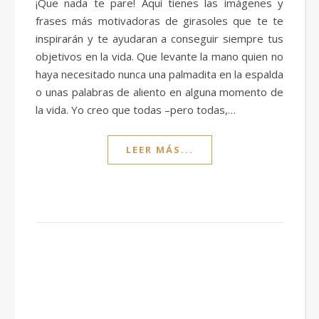
¡Que nada te pare! Aquí tienes las imágenes y
frases más motivadoras de girasoles que te te
inspirarán y te ayudaran a conseguir siempre tus
objetivos en la vida. Que levante la mano quien no
haya necesitado nunca una palmadita en la espalda
o unas palabras de aliento en alguna momento de
la vida. Yo creo que todas –pero todas,…
LEER MÁS...