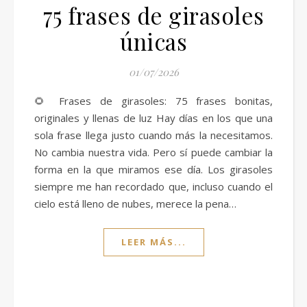
75 frases de girasoles
únicas
01/07/2026
🌻 Frases de girasoles: 75 frases bonitas,
originales y llenas de luz Hay días en los que una
sola frase llega justo cuando más la necesitamos.
No cambia nuestra vida. Pero sí puede cambiar la
forma en la que miramos ese día. Los girasoles
siempre me han recordado que, incluso cuando el
cielo está lleno de nubes, merece la pena…
LEER MÁS...