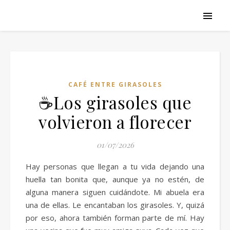
CAFÉ ENTRE GIRASOLES
☕Los girasoles que
volvieron a florecer
01/07/2026
Hay personas que llegan a tu vida dejando una
huella tan bonita que, aunque ya no estén, de
alguna manera siguen cuidándote. Mi abuela era
una de ellas. Le encantaban los girasoles. Y, quizá
por eso, ahora también forman parte de mí. Hay