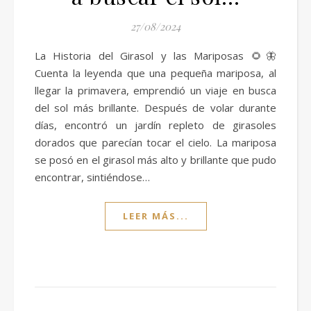
27/08/2024
La Historia del Girasol y las Mariposas 🌻🦋
Cuenta la leyenda que una pequeña mariposa, al
llegar la primavera, emprendió un viaje en busca
del sol más brillante. Después de volar durante
días, encontró un jardín repleto de girasoles
dorados que parecían tocar el cielo. La mariposa
se posó en el girasol más alto y brillante que pudo
encontrar, sintiéndose…
LEER MÁS...