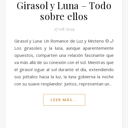
Girasol y Luna – Todo
sobre ellos
27/08/2024
Girasol y Luna: Un Romance de Luz y Misterio 🌻🌙
Los girasoles y la luna, aunque aparentemente
opuestos, comparten una relación fascinante que
va más allá de su conexión con el sol. Mientras que
el girasol sigue al sol durante el día, extendiendo
sus pétalos hacia la luz, la luna gobierna la noche
con su suave resplandor. Juntos, representan un…
LEER MÁS...