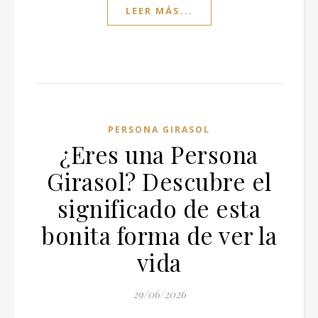
LEER MÁS...
PERSONA GIRASOL
¿Eres una Persona
Girasol? Descubre el
significado de esta
bonita forma de ver la
vida
29/06/2026