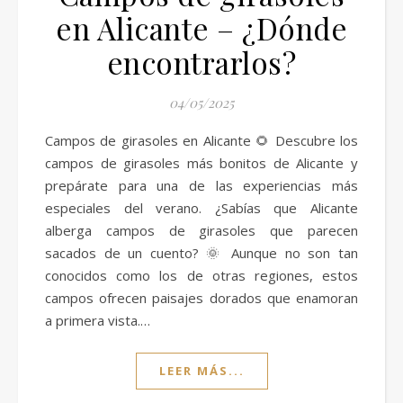
en Alicante – ¿Dónde
encontrarlos?
04/05/2025
Campos de girasoles en Alicante 🌻 Descubre los
campos de girasoles más bonitos de Alicante y
prepárate para una de las experiencias más
especiales del verano. ¿Sabías que Alicante
alberga campos de girasoles que parecen
sacados de un cuento? 🌞 Aunque no son tan
conocidos como los de otras regiones, estos
campos ofrecen paisajes dorados que enamoran
a primera vista.…
LEER MÁS...