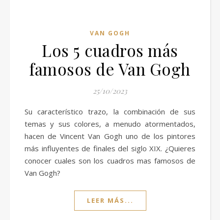
VAN GOGH
Los 5 cuadros más
famosos de Van Gogh
25/10/2023
Su característico trazo, la combinación de sus
temas y sus colores, a menudo atormentados,
hacen de Vincent Van Gogh uno de los pintores
más influyentes de finales del siglo XIX. ¿Quieres
conocer cuales son los cuadros mas famosos de
Van Gogh?
LEER MÁS...