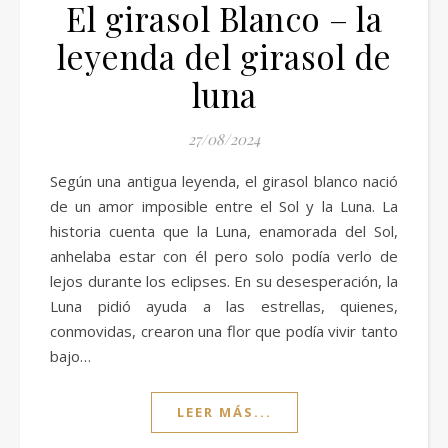
El girasol Blanco – la
leyenda del girasol de
luna
27/08/2024
Según una antigua leyenda, el girasol blanco nació
de un amor imposible entre el Sol y la Luna. La
historia cuenta que la Luna, enamorada del Sol,
anhelaba estar con él pero solo podía verlo de
lejos durante los eclipses. En su desesperación, la
Luna pidió ayuda a las estrellas, quienes,
conmovidas, crearon una flor que podía vivir tanto
bajo…
LEER MÁS...