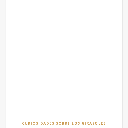
CURIOSIDADES SOBRE LOS GIRASOLES