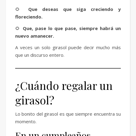
🌻
Que deseas que siga creciendo y
floreciendo.
🌻
Que, pase lo que pase, siempre habrá un
nuevo amanecer.
A veces un solo girasol puede decir mucho más
que un discurso entero.
¿Cuándo regalar un
girasol?
Lo bonito del girasol es que siempre encuentra su
momento.
En un cumpleaños