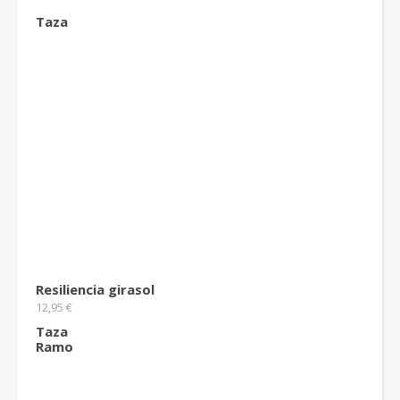
Taza
Resiliencia girasol
12,95
€
Taza
Ramo