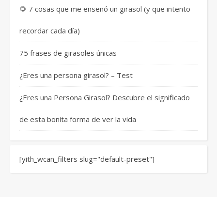
🌻 7 cosas que me enseñó un girasol (y que intento
recordar cada día)
75 frases de girasoles únicas
¿Eres una persona girasol? – Test
¿Eres una Persona Girasol? Descubre el significado
de esta bonita forma de ver la vida
[yith_wcan_filters slug="default-preset"]