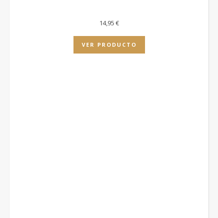
14,95
€
VER PRODUCTO