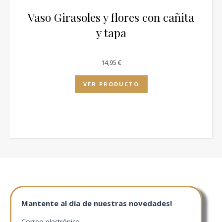
Vaso Girasoles y flores con cañita
y tapa
14,95
€
VER PRODUCTO
Mantente al día de nuestras novedades!
Correo electrónico