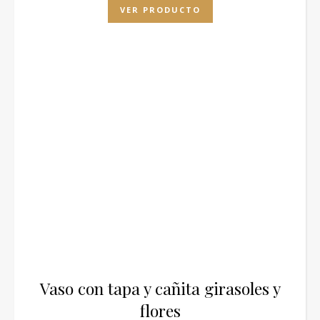
VER PRODUCTO
Vaso con tapa y cañita girasoles y
flores