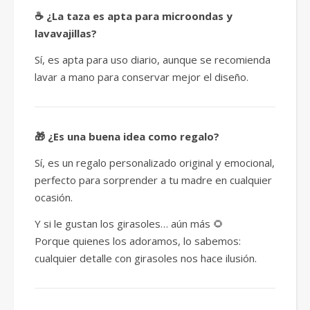
☕ ¿La taza es apta para microondas y
lavavajillas?
Sí, es apta para uso diario, aunque se recomienda
lavar a mano para conservar mejor el diseño.
🎁 ¿Es una buena idea como regalo?
Sí, es un regalo personalizado original y emocional,
perfecto para sorprender a tu madre en cualquier
ocasión.
Y si le gustan los girasoles… aún más 🌻
Porque quienes los adoramos, lo sabemos:
cualquier detalle con girasoles nos hace ilusión.