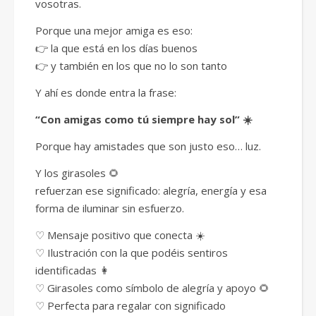
vosotras.
Porque una mejor amiga es eso:
👉 la que está en los días buenos
👉 y también en los que no lo son tanto
Y ahí es donde entra la frase:
“Con amigas como tú siempre hay sol” ☀️
Porque hay amistades que son justo eso… luz.
Y los girasoles 🌻
refuerzan ese significado: alegría, energía y esa
forma de iluminar sin esfuerzo.
♡ Mensaje positivo que conecta ☀️
♡ Ilustración con la que podéis sentiros
identificadas 👩
♡ Girasoles como símbolo de alegría y apoyo 🌻
♡ Perfecta para regalar con significado