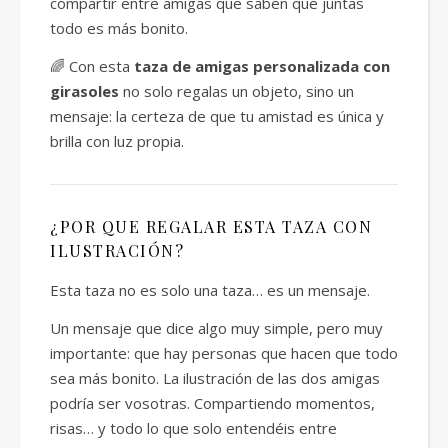
compartir entre amigas que saben que juntas
todo es más bonito.
🌈 Con esta
taza de amigas personalizada con
girasoles
no solo regalas un objeto, sino un
mensaje: la certeza de que tu amistad es única y
brilla con luz propia.
¿POR QUE REGALAR ESTA TAZA CON
ILUSTRACIÓN?
Esta taza no es solo una taza… es un mensaje.
Un mensaje que dice algo muy simple, pero muy
importante: que hay personas que hacen que todo
sea más bonito. La ilustración de las dos amigas
podría ser vosotras. Compartiendo momentos,
risas… y todo lo que solo entendéis entre