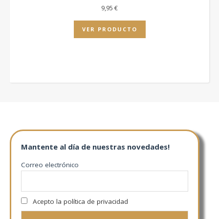
9,95
€
VER PRODUCTO
Mantente al día de nuestras novedades!
Correo electrónico
Acepto la política de privacidad