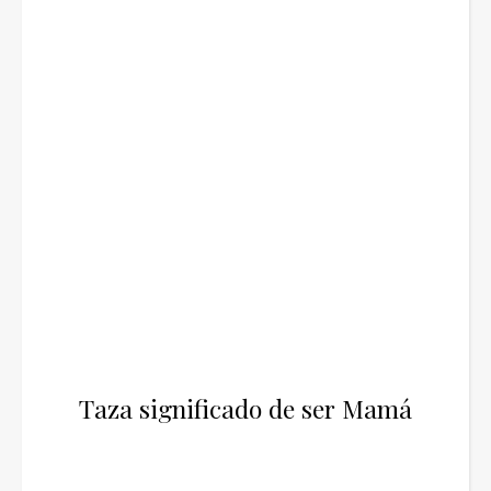
Taza significado de ser Mamá