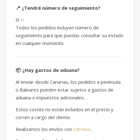
📍 ¿Tendré número de seguimiento?
Sí ✨
Todos los pedidos incluyen número de
seguimiento para que puedas consultar su estado
en cualquier momento.
📦 ¿Hay gastos de aduana?
Al enviar desde Canarias, los pedidos a península
o Baleares pueden estar sujetos a gastos de
aduana o impuestos adicionales.
Estos costes no están incluidos en el precio y
corren a cargo del cliente.
Realizamos los envíos con
Correos
.