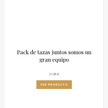
Pack de tazas juntos somos un
gran equipo
21,95
€
VER PRODUCTO