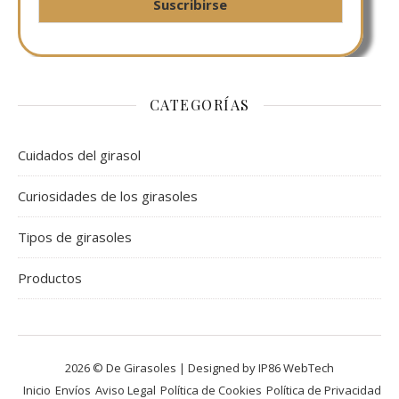
CATEGORÍAS
Cuidados del girasol
Curiosidades de los girasoles
Tipos de girasoles
Productos
2026 © De Girasoles | Designed by IP86 WebTech
Inicio
Envíos
Aviso Legal
Política de Cookies
Política de Privacidad