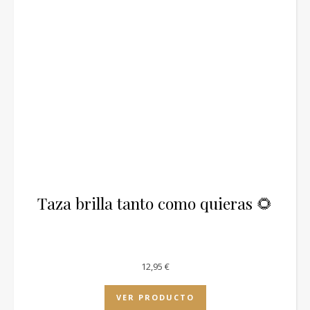
Taza brilla tanto como quieras 🌻
12,95
€
VER PRODUCTO