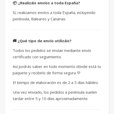
📦 ¿Realizáis envíos a toda España?
Sí, realizamos envíos a toda España, incluyendo
península, Baleares y Canarias.
🚚 ¿Qué tipo de envío utilizáis?
Todos los pedidos se envían mediante envío
certificado con seguimiento.
Así podrás saber en todo momento dónde está tu
paquete y recibirlo de forma segura 💛
El tiempo de elaboración es de 2 a 5 días hábiles.
Una vez enviado, los pedidos a península suelen
tardar entre 5 y 10 días aproximadamente.