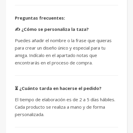
Preguntas frecuentes:
✍️ ¿Cómo se personaliza la taza?
Puedes añadir el nombre o la frase que quieras
para crear un diseño único y especial para tu
amiga. Indícalo en el apartado notas que
encontrarás en el proceso de compra.
⏳ ¿Cuánto tarda en hacerse el pedido?
El tiempo de elaboración es de 2 a 5 días hábiles.
Cada producto se realiza a mano y de forma
personalizada.