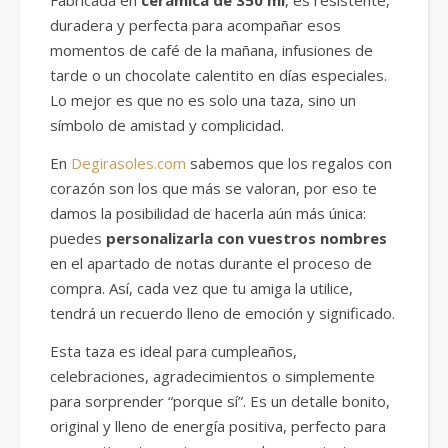
duradera y perfecta para acompañar esos
momentos de café de la mañana, infusiones de
tarde o un chocolate calentito en días especiales.
Lo mejor es que no es solo una taza, sino un
símbolo de amistad y complicidad.
En
Degirasoles.com
sabemos que los regalos con
corazón son los que más se valoran, por eso te
damos la posibilidad de hacerla aún más única:
puedes
personalizarla con vuestros nombres
en el apartado de notas durante el proceso de
compra. Así, cada vez que tu amiga la utilice,
tendrá un recuerdo lleno de emoción y significado.
Esta taza es ideal para cumpleaños,
celebraciones, agradecimientos o simplemente
para sorprender “porque sí”. Es un detalle bonito,
original y lleno de energía positiva, perfecto para