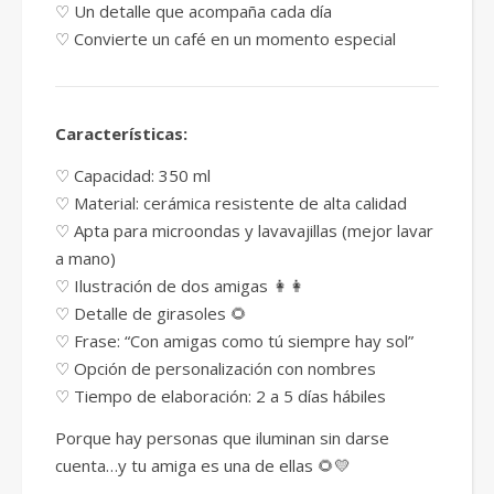
♡ Un detalle que acompaña cada día
♡ Convierte un café en un momento especial
Características:
♡ Capacidad: 350 ml
♡ Material: cerámica resistente de alta calidad
♡ Apta para microondas y lavavajillas (mejor lavar
a mano)
♡ Ilustración de dos amigas 👩👩
♡ Detalle de girasoles 🌻
♡ Frase: “Con amigas como tú siempre hay sol”
♡ Opción de personalización con nombres
♡ Tiempo de elaboración: 2 a 5 días hábiles
Porque hay personas que iluminan sin darse
cuenta…y tu amiga es una de ellas 🌻💛