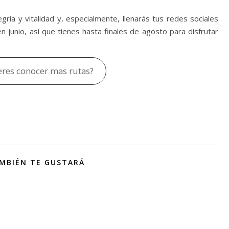
egría y vitalidad y, especialmente, llenarás tus redes sociales
n junio, así que tienes hasta finales de agosto para disfrutar
res conocer mas rutas?
MBIÉN TE GUSTARÁ