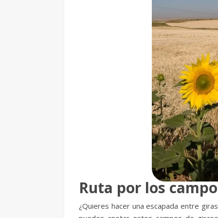
Ruta por los campo
¿Quieres hacer una escapada entre giraso