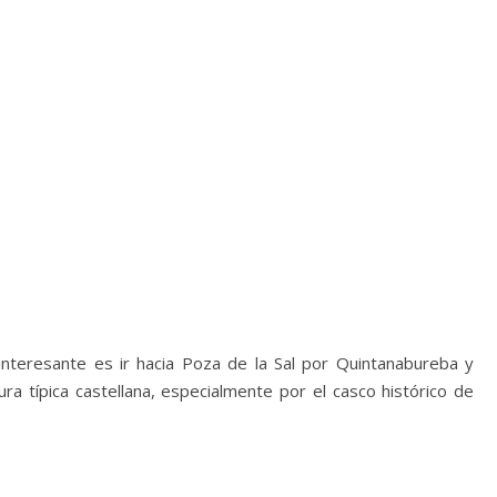
interesante es ir hacia Poza de la Sal por Quintanabureba y
ura típica castellana, especialmente por el casco histórico de