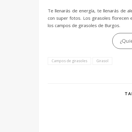
Te llenarás de energía, te llenarás de al
con super fotos. Los girasoles florecen e
los campos de girasoles de Burgos.
¿Quie
Campos de girasoles
Girasol
TA