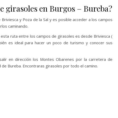
 girasoles en Burgos – Bureba?
e Briviesca y Poza de la Sal y es posible acceder a los campos
rlos caminando.
esta ruta entre los campos de girasoles es desde Briviesca (
mbién es ideal para hacer un poco de turismo y conocer sus
alir en dirección los Montes Obarenes por la carretera de
id de Bureba. Encontraras girasoles por todo el camino.