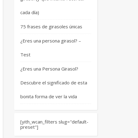
cada día)
75 frases de girasoles únicas
¿Eres una persona girasol? –
Test
¿Eres una Persona Girasol?
Descubre el significado de esta
bonita forma de ver la vida
[yith_wcan_filters slug="default-
preset"]