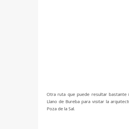
Otra ruta que puede resultar bastante 
Llano de Bureba para visitar la arquitect
Poza de la Sal.