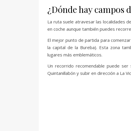
¿Dónde hay campos de
La ruta suele atravesar las localidades d
en coche aunque también puedes recorre
El mejor punto de partida para comenzar 
la capital de la Bureba). Esta zona ta
lugares más emblemáticos.
Un recorrido recomendable puede ser s
Quintanillabón y subir en dirección a La V