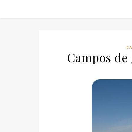
CA
Campos de 