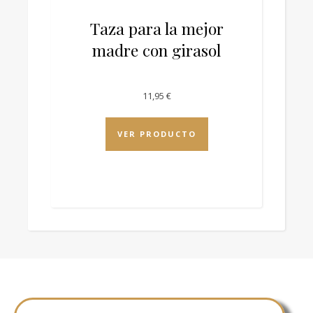
Taza para la mejor
madre con girasol
11,95
€
VER PRODUCTO