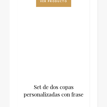
VER PRODUCTO
Set de dos copas
personalizadas con frase