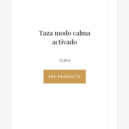
Taza modo calma
activado
13,95
€
VER PRODUCTO