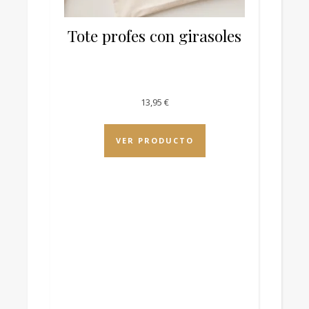
Tote profes con girasoles
13,95
€
VER PRODUCTO