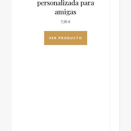
personalizada para
amigas
7,95
€
VER PRODUCTO