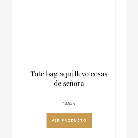
Tote bag aquí llevo cosas
de señora
13,95
€
VER PRODUCTO