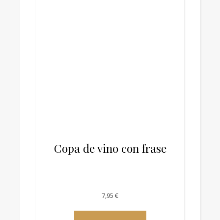
Copa de vino con frase
7,95
€