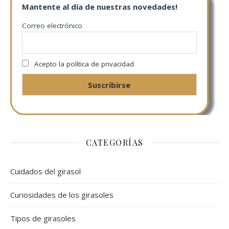
Mantente al día de nuestras novedades!
Correo electrónico
Acepto la política de privacidad
CATEGORÍAS
Cuidados del girasol
Curiosidades de los girasoles
Tipos de girasoles