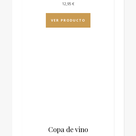
12,95
€
VER PRODUCTO
Copa de vino