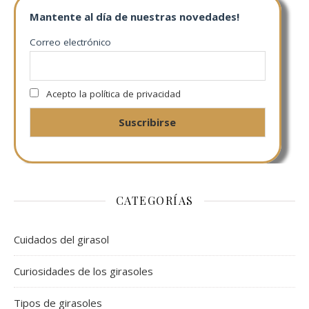
Mantente al día de nuestras novedades!
Correo electrónico
Acepto la política de privacidad
CATEGORÍAS
Cuidados del girasol
Curiosidades de los girasoles
Tipos de girasoles