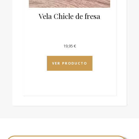
Vela Chicle de fresa
19,95
€
VER PRODUCTO