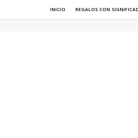
INICIO
REGALOS CON SIGNIFICA