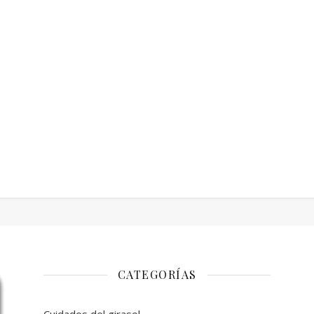
CATEGORÍAS