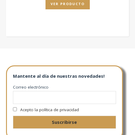
VER PRODUCTO
Mantente al día de nuestras novedades!
Correo electrónico
Acepto la política de privacidad