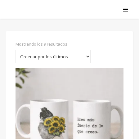
Ordenado por los últimos
Mostrando los 9 resultados