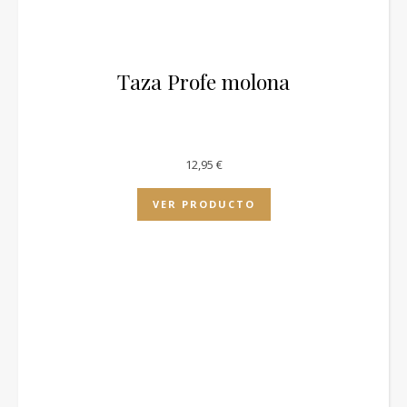
Taza Profe molona
12,95
€
VER PRODUCTO