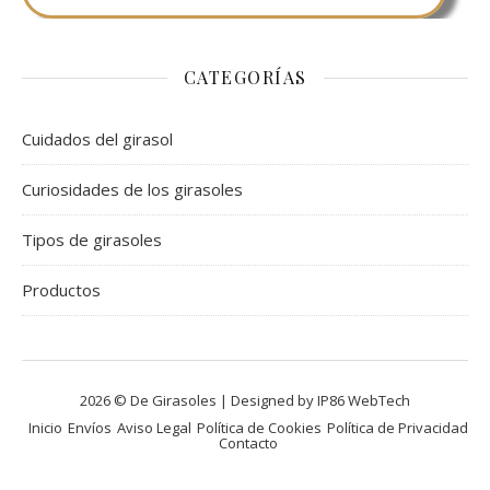
CATEGORÍAS
Cuidados del girasol
Curiosidades de los girasoles
Tipos de girasoles
Productos
2026 © De Girasoles | Designed by IP86 WebTech
Inicio
Envíos
Aviso Legal
Política de Cookies
Política de Privacidad
Contacto