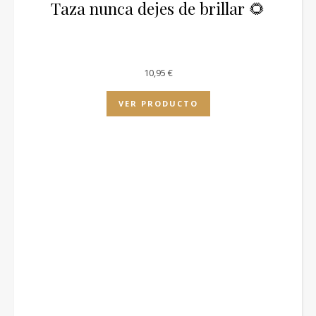
Taza nunca dejes de brillar 🌻
10,95
€
VER PRODUCTO