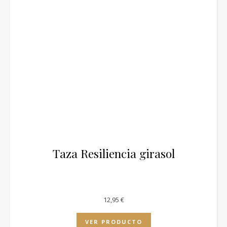
Taza Resiliencia girasol
12,95
€
VER PRODUCTO