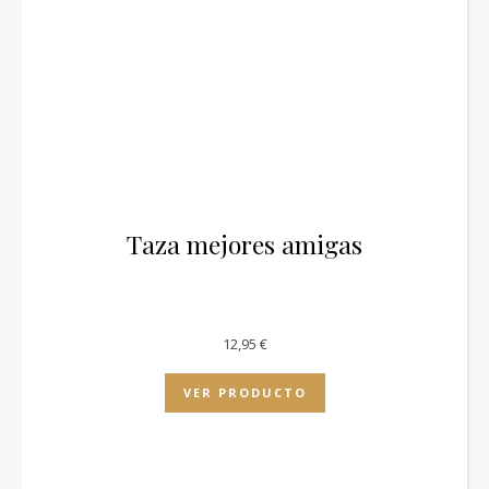
Taza mejores amigas
12,95
€
VER PRODUCTO