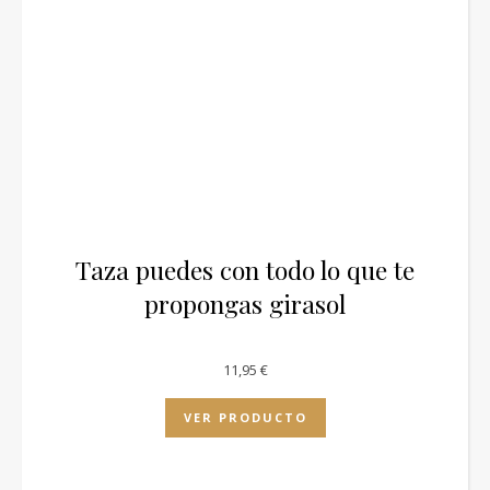
Taza puedes con todo lo que te
propongas girasol
11,95
€
VER PRODUCTO