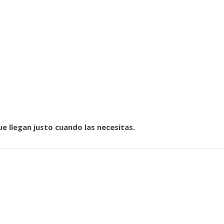
e llegan justo cuando las necesitas.