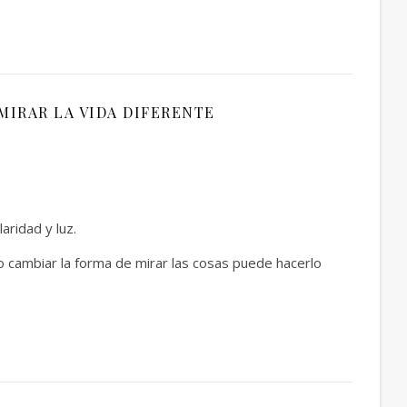
MIRAR LA VIDA DIFERENTE
ridad y luz.
o cambiar la forma de mirar las cosas puede hacerlo