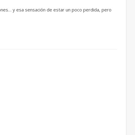
ones… y esa sensación de estar un poco perdida, pero