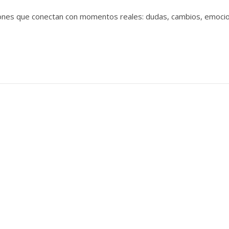
xiones que conectan con momentos reales: dudas, cambios, emoci