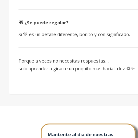
🎁 ¿Se puede regalar?
Sí 💛 es un detalle diferente, bonito y con significado.
Porque a veces no necesitas respuestas…
solo aprender a girarte un poquito más hacia la luz 🌻✨
Mantente al día de nuestras