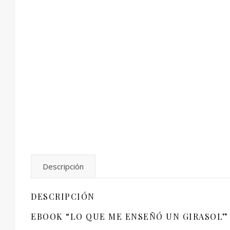
Descripción
DESCRIPCIÓN
EBOOK “LO QUE ME ENSEÑÓ UN GIRASOL” 