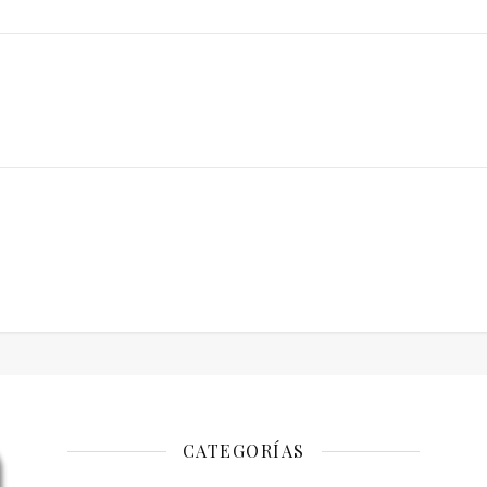
CATEGORÍAS