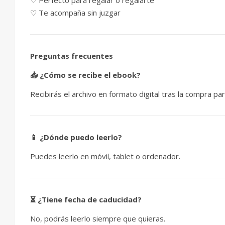
♡ Te acompaña sin juzgar
Preguntas frecuentes
📥 ¿Cómo se recibe el ebook?
Recibirás el archivo en formato digital tras la compra p
📱 ¿Dónde puedo leerlo?
Puedes leerlo en móvil, tablet o ordenador.
⏳ ¿Tiene fecha de caducidad?
No, podrás leerlo siempre que quieras.