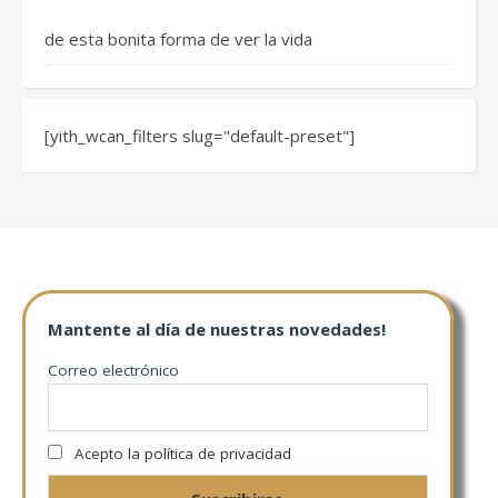
de esta bonita forma de ver la vida
[yith_wcan_filters slug="default-preset"]
Mantente al día de nuestras novedades!
Correo electrónico
Acepto la política de privacidad