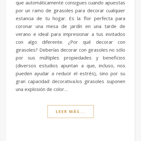
que automáticamente consigues cuando apuestas
por un ramo de girasoles para decorar cualquier
estancia de tu hogar. Es la flor perfecta para
coronar una mesa de jardín en una tarde de
verano e ideal para impresionar a tus invitados
con algo diferente. ¿Por qué decorar con
girasoles? Deberías decorar con girasoles no sólo
por sus múltiples propiedades y beneficios
(diversos estudios apuntan a que, incluso, nos
pueden ayudar a reducir el estrés), sino por su
gran capacidad decorativa.los girasoles suponen
una explosión de color…
LEER MÁS...