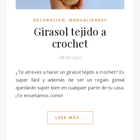
,
DECORACIÓN
MANUALIDADES
Girasol tejido a
crochet
08/10/2023
¿Te atreves a hacer un girasol tejido a crochet? Es
super fácil y además de ser un regalo genial
quedarán super bien en cualquier parte de tu casa.
¡Te enseñamos como!
LEER MÁS...