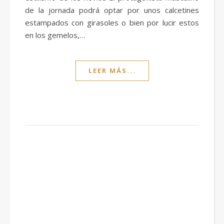
de la jornada podrá optar por unos calcetines
estampados con girasoles o bien por lucir estos
en los gemelos,…
LEER MÁS...