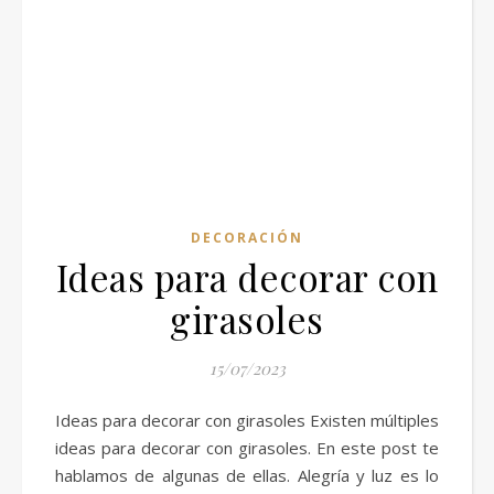
DECORACIÓN
Ideas para decorar con
girasoles
15/07/2023
Ideas para decorar con girasoles Existen múltiples
ideas para decorar con girasoles. En este post te
hablamos de algunas de ellas. Alegría y luz es lo