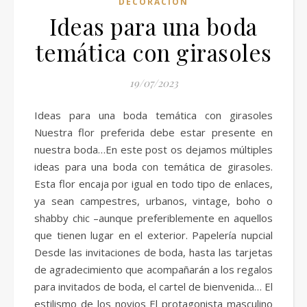
DECORACIÓN
Ideas para una boda
temática con girasoles
19/07/2023
Ideas para una boda temática con girasoles
Nuestra flor preferida debe estar presente en
nuestra boda…En este post os dejamos múltiples
ideas para una boda con temática de girasoles.
Esta flor encaja por igual en todo tipo de enlaces,
ya sean campestres, urbanos, vintage, boho o
shabby chic –aunque preferiblemente en aquellos
que tienen lugar en el exterior. Papelería nupcial
Desde las invitaciones de boda, hasta las tarjetas
de agradecimiento que acompañarán a los regalos
para invitados de boda, el cartel de bienvenida… El
estilismo de los novios El protagonista masculino