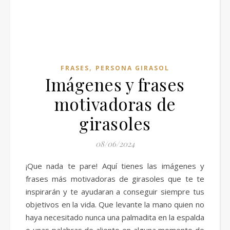
,
FRASES
PERSONA GIRASOL
Imágenes y frases
motivadoras de
girasoles
08/06/2024
¡Que nada te pare! Aquí tienes las imágenes y
frases más motivadoras de girasoles que te te
inspirarán y te ayudaran a conseguir siempre tus
objetivos en la vida. Que levante la mano quien no
haya necesitado nunca una palmadita en la espalda