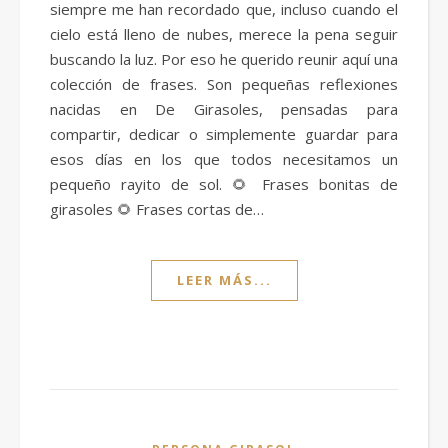
siempre me han recordado que, incluso cuando el
cielo está lleno de nubes, merece la pena seguir
buscando la luz. Por eso he querido reunir aquí una
colección de frases. Son pequeñas reflexiones
nacidas en De Girasoles, pensadas para
compartir, dedicar o simplemente guardar para
esos días en los que todos necesitamos un
pequeño rayito de sol. 🌻 Frases bonitas de
girasoles 🌻 Frases cortas de…
LEER MÁS...