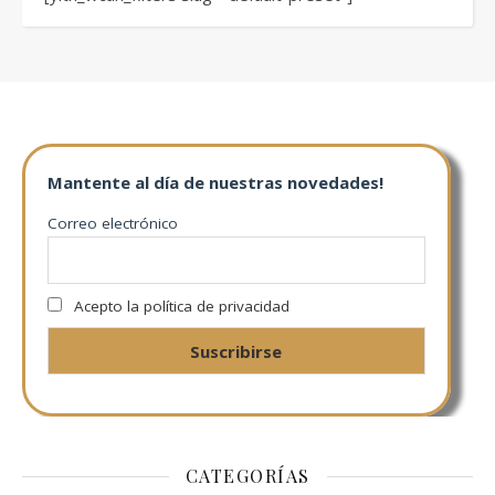
Mantente al día de nuestras novedades!
Correo electrónico
Acepto la política de privacidad
CATEGORÍAS