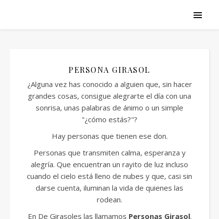
PERSONA GIRASOL
¿Alguna vez has conocido a alguien que, sin hacer
grandes cosas, consigue alegrarte el día con una
sonrisa, unas palabras de ánimo o un simple
"¿cómo estás?"?
Hay personas que tienen ese don.
Personas que transmiten calma, esperanza y
alegría. Que encuentran un rayito de luz incluso
cuando el cielo está lleno de nubes y que, casi sin
darse cuenta, iluminan la vida de quienes las
rodean.
En De Girasoles las llamamos
Personas Girasol
.