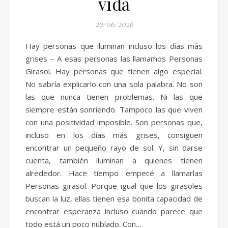
vida
29/06/2026
Hay personas que iluminan incluso los días más
grises – A esas personas las llamamos Personas
Girasol. Hay personas que tienen algo especial.
No sabría explicarlo con una sola palabra. No son
las que nunca tienen problemas. Ni las que
siempre están sonriendo. Tampoco las que viven
con una positividad imposible. Son personas que,
incluso en los días más grises, consiguen
encontrar un pequeño rayo de sol. Y, sin darse
cuenta, también iluminan a quienes tienen
alrededor. Hace tiempo empecé a llamarlas
Personas girasol. Porque igual que los girasoles
buscan la luz, ellas tienen esa bonita capacidad de
encontrar esperanza incluso cuando parece que
todo está un poco nublado. Con…