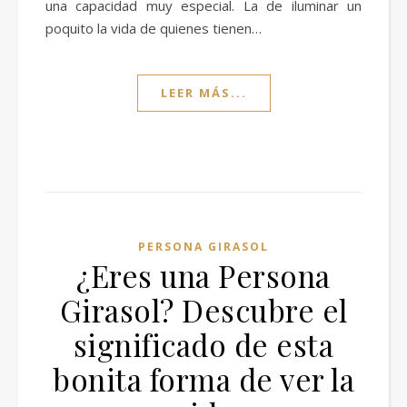
una capacidad muy especial. La de iluminar un
poquito la vida de quienes tienen…
LEER MÁS...
PERSONA GIRASOL
¿Eres una Persona
Girasol? Descubre el
significado de esta
bonita forma de ver la