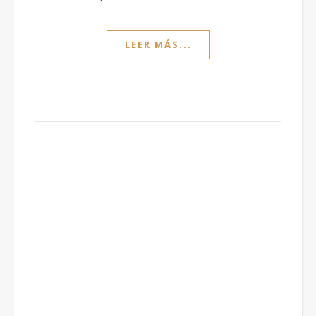
LEER MÁS...