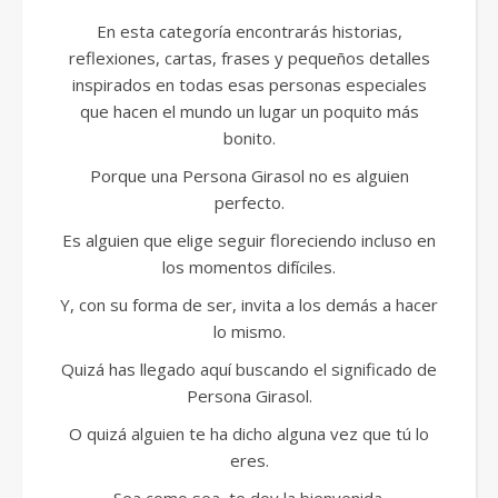
En esta categoría encontrarás historias,
reflexiones, cartas, frases y pequeños detalles
inspirados en todas esas personas especiales
que hacen el mundo un lugar un poquito más
bonito.
Porque una Persona Girasol no es alguien
perfecto.
Es alguien que elige seguir floreciendo incluso en
los momentos difíciles.
Y, con su forma de ser, invita a los demás a hacer
lo mismo.
Quizá has llegado aquí buscando el significado de
Persona Girasol.
O quizá alguien te ha dicho alguna vez que tú lo
eres.